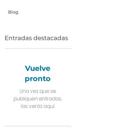
Blog
Entradas destacadas
Vuelve
pronto
Una vez que se
publiquen entradas,
las verás aquí.