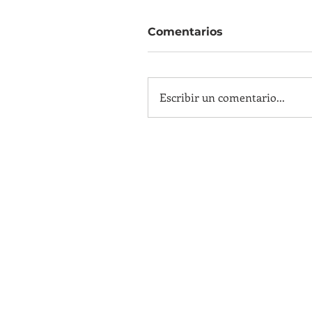
Comentarios
Escribir un comentario...