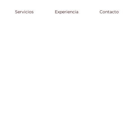
Servicios
Experiencia
Contacto