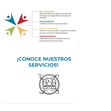
¡CONOCE NUESTROS
SERVICIOS!