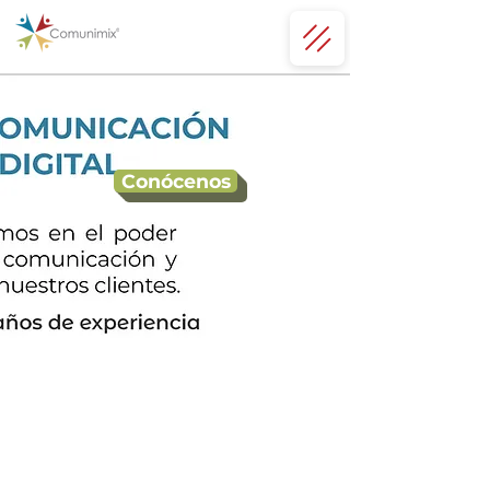
Conócenos