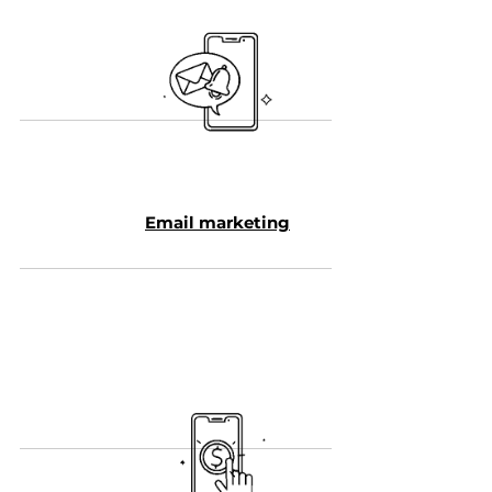
Email marketing