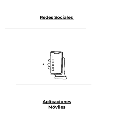
Redes Sociales
Aplicaciones
Móviles