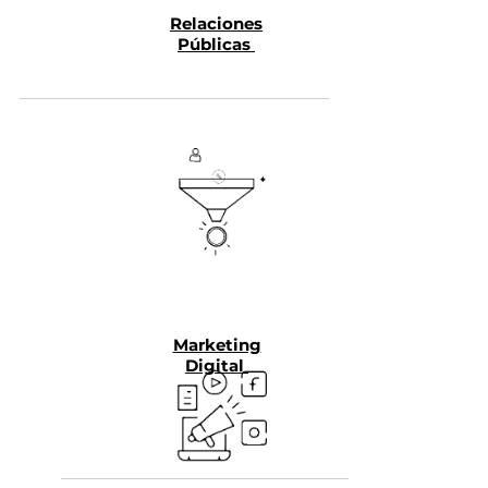
Relaciones
Públicas
Marketing
Digital